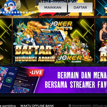
MAINKAN
DAFTAR
e gambling
|
WAKTU OFFLINE BANK
MAXWIN303: Official resmi